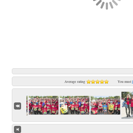
Average rating
You must