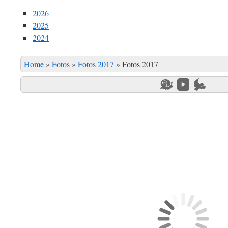
2026
2025
2024
Home
»
Fotos
»
Fotos 2017
»
Fotos 2017