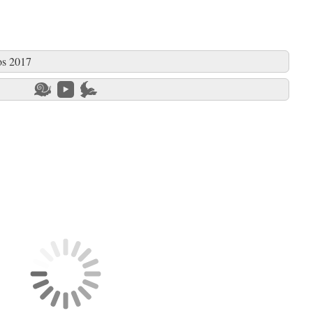
os 2017