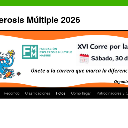
erosis Múltiple 2026
Recorrido
Clasificaciones
Fotos
Cómo llegar
Patrocinadores y 