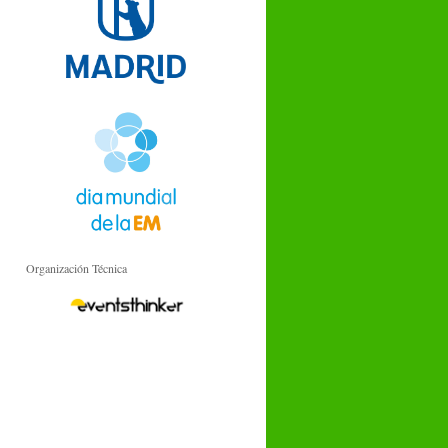
Organización Técnica