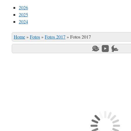
2026
2025
2024
Home
»
Fotos
»
Fotos 2017
»
Fotos 2017