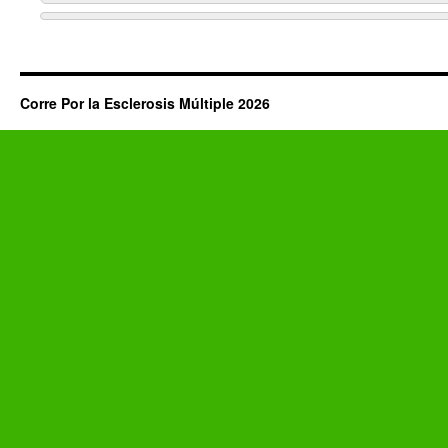
Corre Por la Esclerosis Múltiple 2026