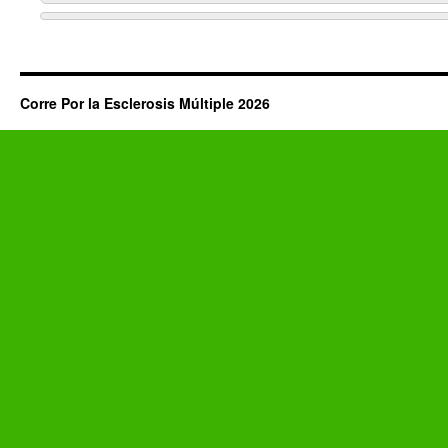
Corre Por la Esclerosis Múltiple 2026