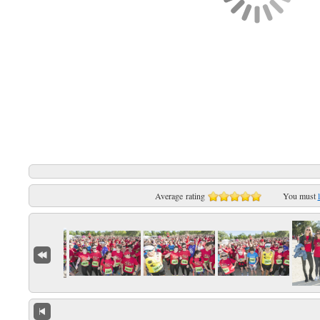
Average rating
You must