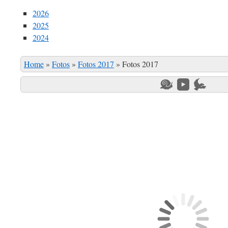
2026
2025
2024
Home
»
Fotos
»
Fotos 2017
»
Fotos 2017