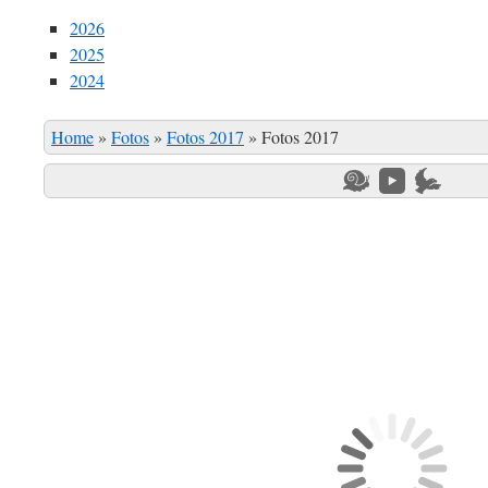
2026
2025
2024
Home
»
Fotos
»
Fotos 2017
»
Fotos 2017