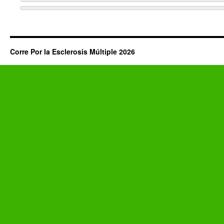
Corre Por la Esclerosis Múltiple 2026