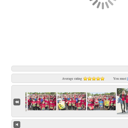
Average rating
You must