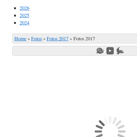
2026
2025
2024
Home
»
Fotos
»
Fotos 2017
»
Fotos 2017