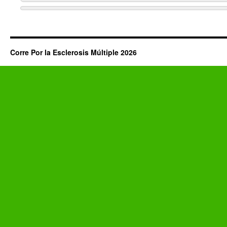
Corre Por la Esclerosis Múltiple 2026