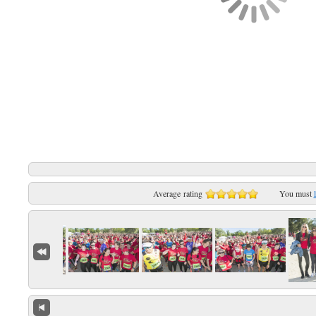
Average rating
You must