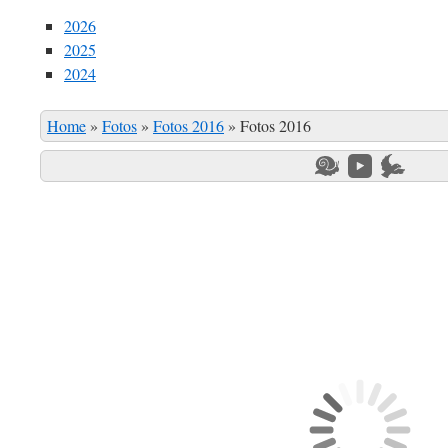
2026
2025
2024
Home
»
Fotos
»
Fotos 2016
»
Fotos 2016