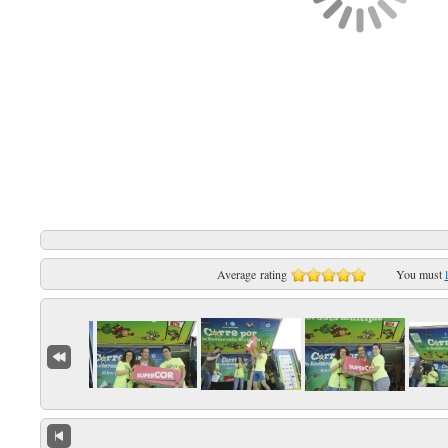
Average rating
You must