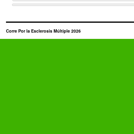
Corre Por la Esclerosis Múltiple 2026