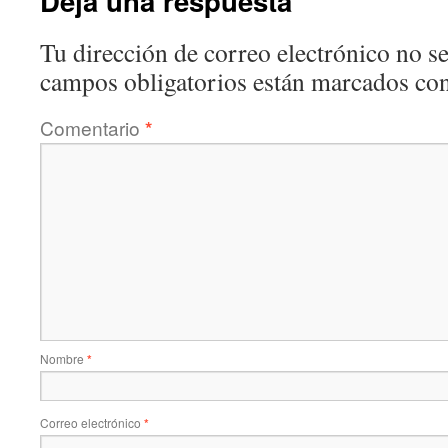
Deja una respuesta
Tu dirección de correo electrónico no se
campos obligatorios están marcados co
Comentario
*
Nombre
*
Correo electrónico
*