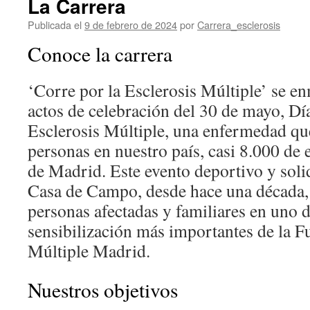
La Carrera
Publicada el
9 de febrero de 2024
por
Carrera_esclerosis
Conoce la carrera
‘Corre por la Esclerosis Múltiple’ se e
actos de celebración del 30 de mayo, Dí
Esclerosis Múltiple, una enfermedad qu
personas en nuestro país, casi 8.000 de
de Madrid. Este evento deportivo y soli
Casa de Campo, desde hace una década, 
personas afectadas y familiares en uno 
sensibilización más importantes de la F
Múltiple Madrid.
Nuestros objetivos