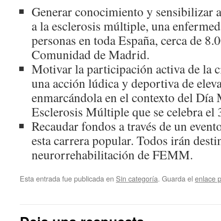
Generar conocimiento y sensibilizar a
a la esclerosis múltiple, una enferme
personas en toda España, cerca de 8.00
Comunidad de Madrid.
Motivar la participación activa de la
una acción lúdica y deportiva de elev
enmarcándola en el contexto del Día 
Esclerosis Múltiple que se celebra el
Recaudar fondos a través de un event
esta carrera popular. Todos irán desti
neurorrehabilitación de FEMM.
Esta entrada fue publicada en
Sin categoría
. Guarda el
enlace 